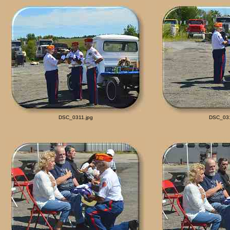
DSC_0311.jpg
DSC_031